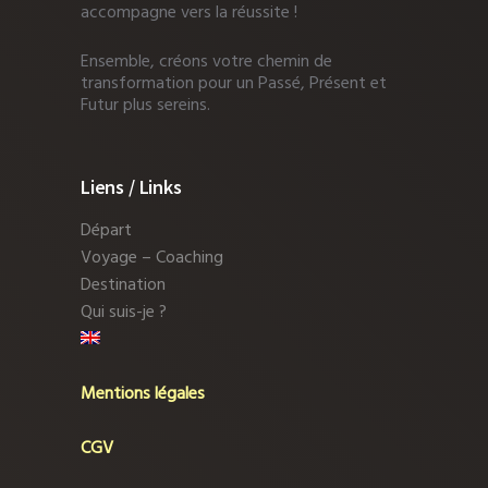
accompagne vers la réussite !
Ensemble, créons votre chemin de
transformation pour un Passé, Présent et
Futur plus sereins.
Liens / Links
Départ
Voyage – Coaching
Destination
Qui suis-je ?
Mentions légales
CGV