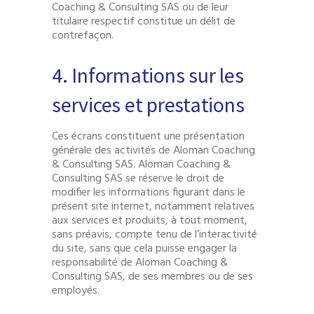
Coaching & Consulting SAS ou de leur
titulaire respectif constitue un délit de
contrefaçon.
4. Informations sur les
services et prestations
Ces écrans constituent une présentation
générale des activités de Aloman Coaching
& Consulting SAS. Aloman Coaching &
Consulting SAS se réserve le droit de
modifier les informations figurant dans le
présent site internet, notamment relatives
aux services et produits, à tout moment,
sans préavis, compte tenu de l’interactivité
du site, sans que cela puisse engager la
responsabilité de Aloman Coaching &
Consulting SAS, de ses membres ou de ses
employés.