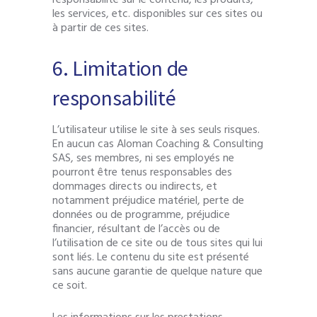
les services, etc. disponibles sur ces sites ou
à partir de ces sites.
6. Limitation de
responsabilité
L’utilisateur utilise le site à ses seuls risques.
En aucun cas Aloman Coaching & Consulting
SAS, ses membres, ni ses employés ne
pourront être tenus responsables des
dommages directs ou indirects, et
notamment préjudice matériel, perte de
données ou de programme, préjudice
financier, résultant de l’accès ou de
l’utilisation de ce site ou de tous sites qui lui
sont liés. Le contenu du site est présenté
sans aucune garantie de quelque nature que
ce soit.