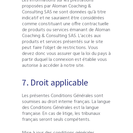
Les informations sur les prestations
proposées par Aloman Coaching &
Consulting SAS ne sont données qu’à titre
indicatif et ne sauraient être considérées
comme constituant une offre contractuelle
de produits ou services émanant de Aloman
Coaching & Consulting SAS. L’accès aux
produits et services présentés sur le site
peut faire l’objet de restrictions. Vous
devez donc vous assurer que la loi du pays à
partir duquel la connexion est établie vous
autorise à accéder à notre site.
7. Droit applicable
Les présentes Conditions Générales sont
soumises au droit interne français. La langue
des Conditions Générales est la langue
française. En cas de litige, les tribunaux
français seront seuls compétents.
Mise à jour des conditions générales