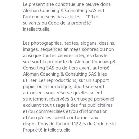
Le présent site constitue une œuvre dont
Aloman Coaching & Consulting SAS est
l’auteur au sens des articles L. 111.1 et
suivants du Code de la propriété
intellectuelle.
Les photographies, textes, slogans, dessins,
images, séquences animées sonores ou non
ainsi que toutes œuvres intégrés dans le
site sont la propriété de Aloman Coaching &
Consulting SAS ou de tiers ayant autorisé
Aloman Coaching & Consulting SAS à les
utiliser. Les reproductions, sur un support
papier ou informatique, dudit site sont
autorisées sous réserve qu’elles soient
strictement réservées à un usage personnel
excluant tout usage à des fins publicitaires
et/ou commerciales et/ou d’information
et/ou qu’elles soient conformes aux
dispositions de l’article L122-5 du Code de la
Propriété Intellectuelle.