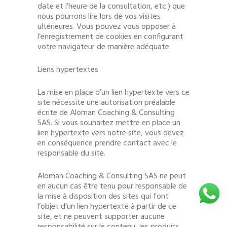
date et l’heure de la consultation, etc.) que
nous pourrons lire lors de vos visites
ultérieures. Vous pouvez vous opposer à
l’enregistrement de cookies en configurant
votre navigateur de manière adéquate.
Liens hypertextes
La mise en place d’un lien hypertexte vers ce
site nécessite une autorisation préalable
écrite de Aloman Coaching & Consulting
SAS. Si vous souhaitez mettre en place un
lien hypertexte vers notre site, vous devez
en conséquence prendre contact avec le
responsable du site.
Aloman Coaching & Consulting SAS ne peut
en aucun cas être tenu pour responsable de
la mise à disposition des sites qui font
l’objet d’un lien hypertexte à partir de ce
site, et ne peuvent supporter aucune
responsabilité sur le contenu, les produits,