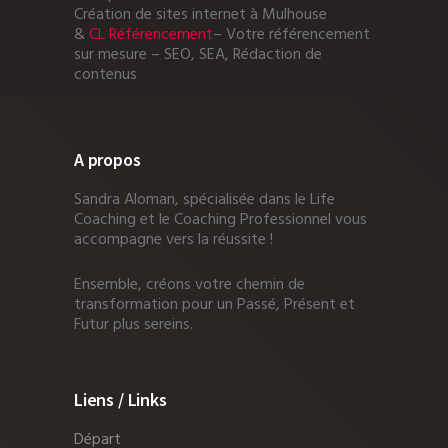
Création de sites internet à Mulhouse
&
CL Référencement
– Votre référencement
sur mesure – SEO, SEA, Rédaction de
contenus
A propos
Sandra Aloman, spécialisée dans le Life
Coaching et le Coaching Professionnel vous
accompagne vers la réussite !
Ensemble, créons votre chemin de
transformation pour un Passé, Présent et
Futur plus sereins.
Liens / Links
Départ