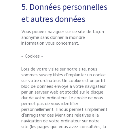
5. Données personnelles
et autres données
Vous pouvez naviguer sur ce site de façon
anonyme sans donner la moindre
information vous concernant.
« Cookies »
Lors de votre visite sur notre site, nous
sommes susceptibles d’implanter un cookie
sur votre ordinateur. Un cookie est un petit
bloc de données envoyé à votre navigateur
par un serveur web et stocké sur le disque
dur de votre ordinateur. Le cookie ne nous
permet pas de vous identifier
personnellement. Il nous permet simplement
d’enregistrer des Mentions relatives à la
navigation de votre ordinateur sur notre
site (les pages que vous avez consultées, la