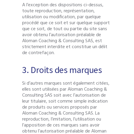
A l’exception des dispositions ci-dessus,
toute reproduction, représentation,
utilisation ou modification, par quelque
procédé que ce soit et sur quelque support
que ce soit, de tout ou partie du site sans
avoir obtenu l’autorisation préalable de
Aloman Coaching & Consulting SAS, est
strictement interdite et constitue un délit
de contrefaçon.
3. Droits des marques
Si d’autres marques sont également citées,
elles sont utilisées par Aloman Coaching &
Consulting SAS soit avec l’autorisation de
leur titulaire, soit comme simple indication
de produits ou services proposés par
Aloman Coaching & Consulting SAS. La
reproduction, l’imitation, l’utilisation ou
l’apposition de ces marques sans avoir
obtenu l’autorisation préalable de Aloman