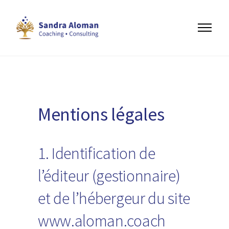
Mentions légales
1. Identification de
l’éditeur (gestionnaire)
et de l’hébergeur du site
www.aloman.coach