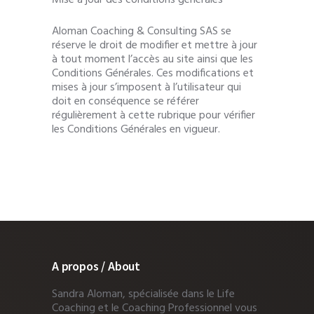
Aloman Coaching & Consulting SAS se
réserve le droit de modifier et mettre à jour
à tout moment l’accès au site ainsi que les
Conditions Générales. Ces modifications et
mises à jour s’imposent à l’utilisateur qui
doit en conséquence se référer
régulièrement à cette rubrique pour vérifier
les Conditions Générales en vigueur.
A propos / About
Sandra Aloman, spécialisée dans le Life
Coaching et le Coaching Professionnel vous